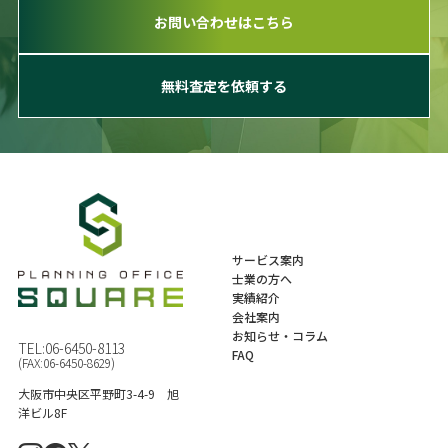
お問い合わせはこちら
無料査定を依頼する
サービス案内
士業の方へ
実績紹介
会社案内
お知らせ・コラム
TEL:
06-6450-8113
FAQ
(FAX:06-6450-8629)
大阪市中央区平野町3-4-9 旭
洋ビル8F