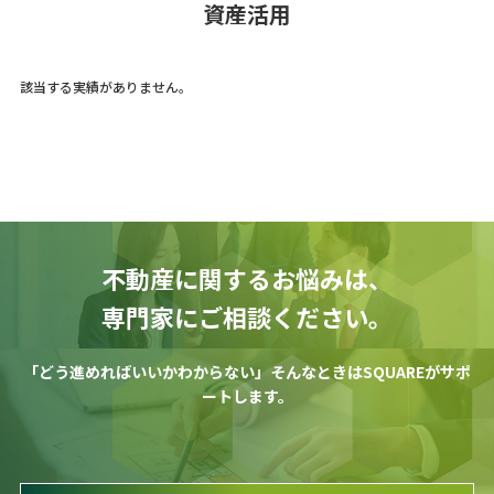
資産活用
該当する実績がありません。
不動産に関するお悩みは、
専⾨家にご相談ください。
「どう進めればいいかわからない」そんなときはSQUAREがサポ
ートします。